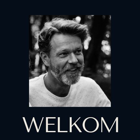
WELKOM